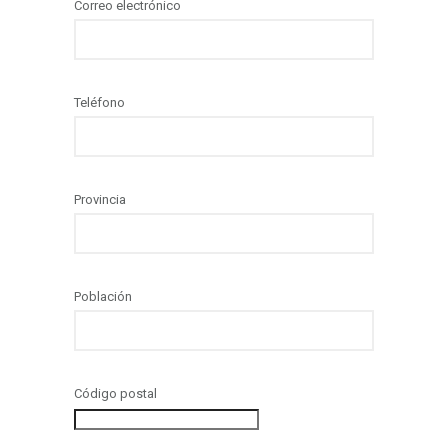
Correo electrónico
Teléfono
Provincia
Población
Código postal