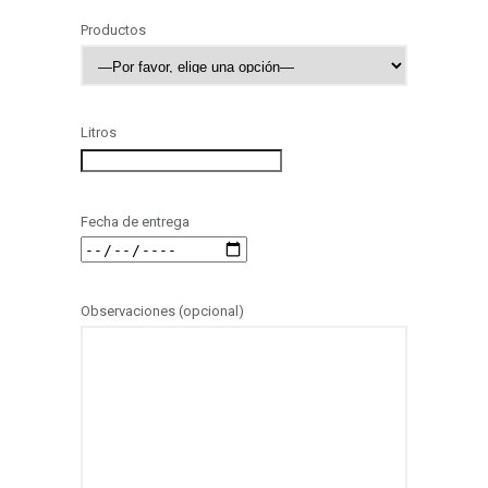
Productos
Litros
Fecha de entrega
Observaciones (opcional)