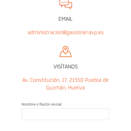
EMAIL
administracion@gasolineravp.es
VISÍTANOS
Av. Constitución, 17, 21550 Puebla de
Guzmán, Huelva
Nombre o Razón social