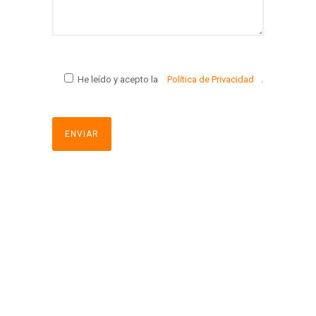
He leído y acepto la
Política de Privacidad
.