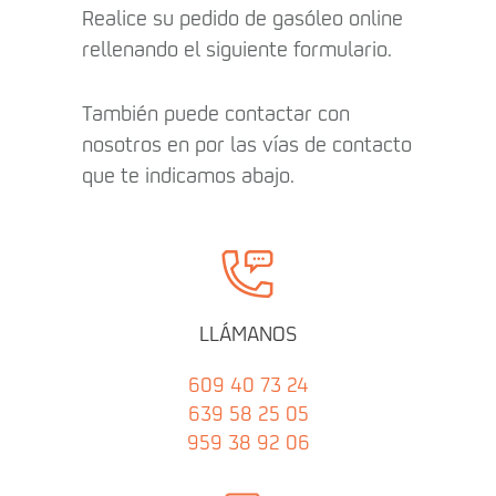
Realice su pedido de gasóleo online
rellenando el siguiente formulario.
También puede contactar con
nosotros en por las vías de contacto
que te indicamos abajo.
LLÁMANOS
609 40 73 24
639 58 25 05
959 38 92 06