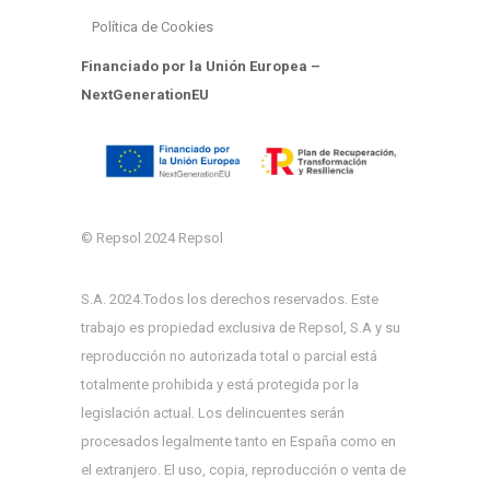
Política de Cookies
Financiado por la Unión Europea –
NextGenerationEU
© Repsol 2024 Repsol
S.A. 2024.Todos los derechos reservados. Este
trabajo es propiedad exclusiva de Repsol, S.A y su
reproducción no autorizada total o parcial está
totalmente prohibida y está protegida por la
legislación actual. Los delincuentes serán
procesados ​​legalmente tanto en España como en
el extranjero. El uso, copia, reproducción o venta de