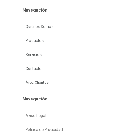
Navegación
Quiénes Somos
Productos
Servicios
Contacto
Área Clientes
Navegación
Aviso Legal
Política de Privacidad