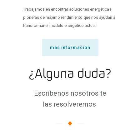
Trabajamos en encontrar soluciones energéticas
pioneras de máximo rendimiento que nos ayudan a
transformar el modelo energético actual.
más información
¿Alguna duda?
Escríbenos nosotros te
las resolveremos