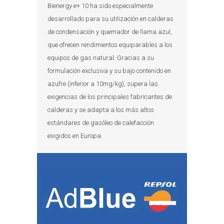
Bienergy e+ 10 ha sido especialmente
desarrollado para su utilización en calderas
de condensación y quemador de llama azul,
que ofrecen rendimientos equiparables a los
equipos de gas natural. Gracias a su
formulación exclusiva y su bajo contenido en
azufre (inferior a 10mg/kg), supera las
exigencias de los principales fabricantes de
calderas y se adapta a los más altos
estándares de gasóleo de calefacción
exigidos en Europa.