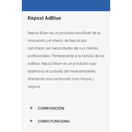
Repsol AdBlue
Repsol Blue+ es un producto resultado de la
innovación y el interés de Repsol por
satisfacer las necesidades de sus clientes
profesionales. Perteneciente a la familia de los
AdBlue, Repsol Blue+ es un producto cuyo
objetivo es el cuidado del medioambiente,
ofreciendo una conducción más limpia y
segura.
COMPOSICIÓN
COMO FUNCIONA