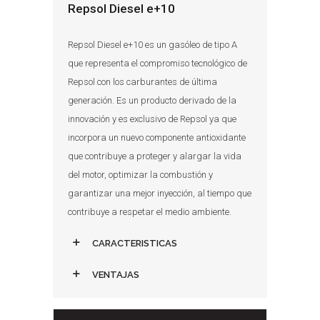
Repsol Diesel e+10
Repsol Diesel e+10 es un gasóleo de tipo A
que representa el compromiso tecnológico de
Repsol con los carburantes de última
generación. Es un producto derivado de la
innovación y es exclusivo de Repsol ya que
incorpora un nuevo componente antioxidante
que contribuye a proteger y alargar la vida
del motor, optimizar la combustión y
garantizar una mejor inyección, al tiempo que
contribuye a respetar el medio ambiente.
CARACTERISTICAS
VENTAJAS