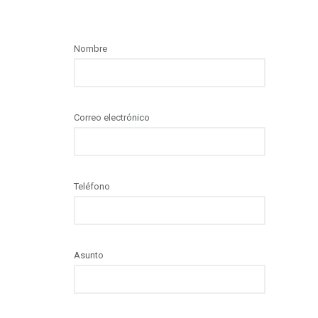
Nombre
Correo electrónico
Teléfono
Asunto