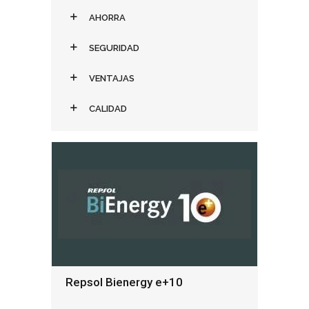
AHORRA
SEGURIDAD
VENTAJAS
CALIDAD
Repsol Bienergy e+10