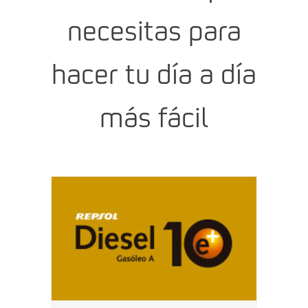
necesitas para
hacer tu día a día
más fácil