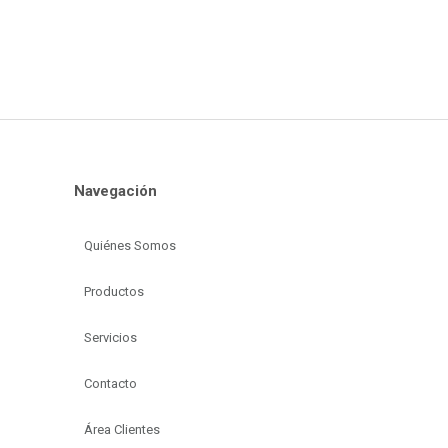
Navegación
Quiénes Somos
Productos
Servicios
Contacto
Área Clientes