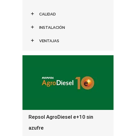
CALIDAD
INSTALACIÓN
VENTAJAS
Repsol AgroDiesel e+10 sin
azufre