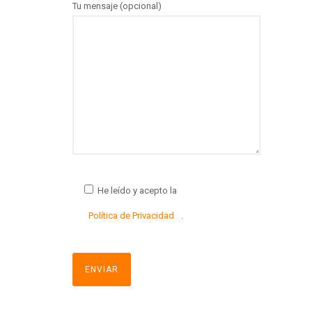
Tu mensaje (opcional)
He leído y acepto la
Política de Privacidad
.