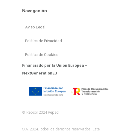
Navegación
Aviso Legal
Política de Privacidad
Política de Cookies
Financiado por la Unión Europea –
NextGenerationEU
© Repsol 2024 Repsol
S.A. 2024.Todos los derechos reservados. Este