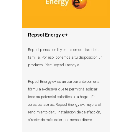
Repsol Energy e+
Repsol piensa en ti y en la comodidad de tu
familia. Por eso, ponemos a tu disposición un
producto líder: Repsol Energy e+.
Repsol Energy e+ es un carburante con una
fórmula exclusiva que te permitirá aplicar
todo su potencial calorífico a tu hogar. En
otras palabras, Repsol Energy e+, mejora el
rendimiento de tu instalación de calefacción,
ofreciendo más calor por menos dinero.