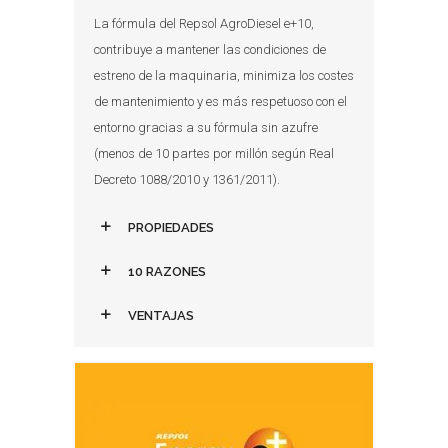
La fórmula del Repsol AgroDiesel e+10,
contribuye a mantener las condiciones de
estreno de la maquinaria, minimiza los costes
de mantenimiento y es más respetuoso con el
entorno gracias a su fórmula sin azufre
(menos de 10 partes por millón según Real
Decreto 1088/2010 y 1361/2011).
PROPIEDADES
10 RAZONES
VENTAJAS