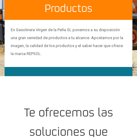
Productos
En Gasolinera Virgen de la Peña SL ponemos a su disposición
una gran variedad de productos a tu alcance. Apostamos por la
imagen, la calidad de los productos y el saber hacer que ofrece
la marca REPSOL.
Te ofrecemos las
soluciones que