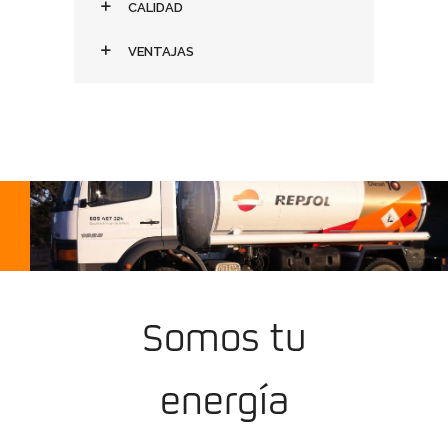
CALIDAD
VENTAJAS
Somos tu
energía