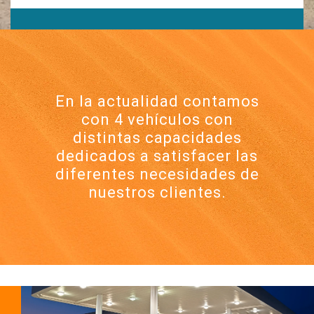
En la actualidad contamos
con 4 vehículos con
distintas capacidades
dedicados a satisfacer las
diferentes necesidades de
nuestros clientes.