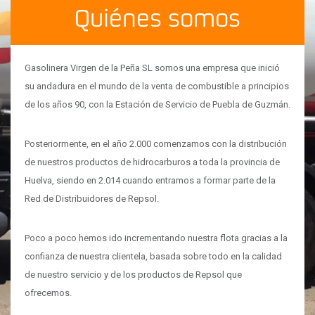
Quiénes somos
Gasolinera Virgen de la Peña SL somos una empresa que inició
su andadura en el mundo de la venta de combustible a principios
de los años 90, con la Estación de Servicio de Puebla de Guzmán.
Posteriormente, en el año 2.000 comenzamos con la distribución
de nuestros productos de hidrocarburos a toda la provincia de
Huelva, siendo en 2.014 cuando entramos a formar parte de la
Red de Distribuidores de Repsol.
Poco a poco hemos ido incrementando nuestra flota gracias a la
confianza de nuestra clientela, basada sobre todo en la calidad
de nuestro servicio y de los productos de Repsol que
ofrecemos.