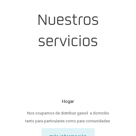
Nuestros
servicios
Hogar
Nos ocupamos de distribuir gasoil a domicilio
tanto para particulares como para comunidades.