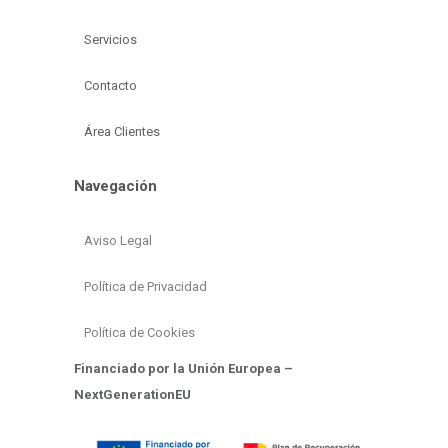
Servicios
Contacto
Área Clientes
Navegación
Aviso Legal
Política de Privacidad
Política de Cookies
Financiado por la Unión Europea –
NextGenerationEU