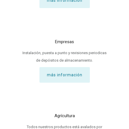
más información
Empresas
Instalación, puesta a punto y revisiones periodicas
de depósitos de almacenamiento.
más información
Agrícultura
Todos nuestros productos está avalados por