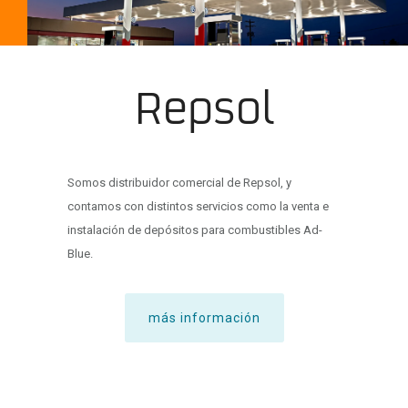
Repsol
Somos distribuidor comercial de Repsol, y
contamos con distintos servicios como la venta e
instalación de depósitos para combustibles Ad-
Blue.
más información