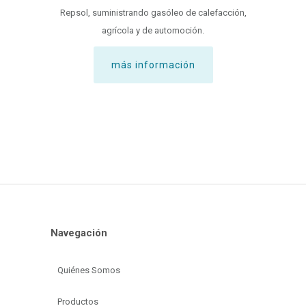
Repsol, suministrando gasóleo de calefacción,
agrícola y de automoción.
más información
Navegación
Quiénes Somos
Productos